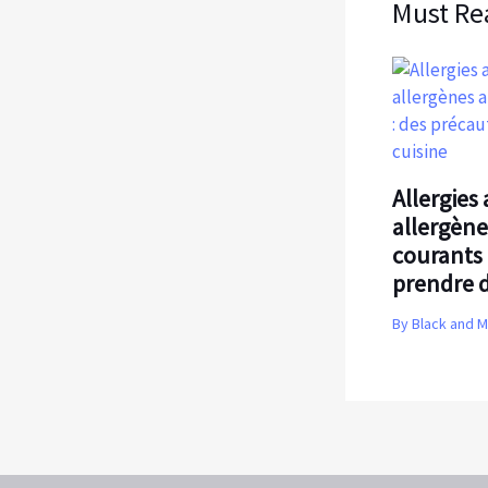
Must Re
Allergies 
allergène
courants 
prendre 
By
Black and 