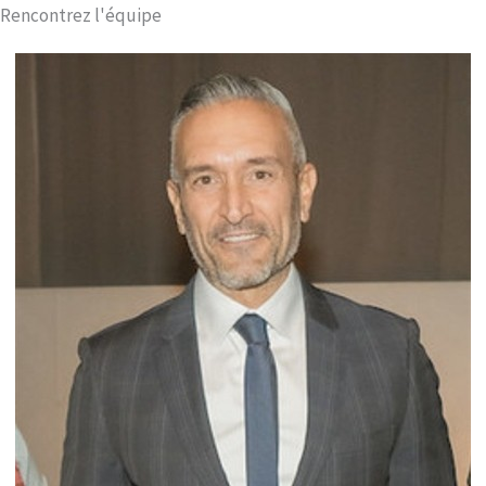
Rencontrez l'équipe