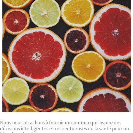
Nous nous attachons à fournir un contenu qui inspire des
décisions intelligentes et respectueuses de la santé pour un