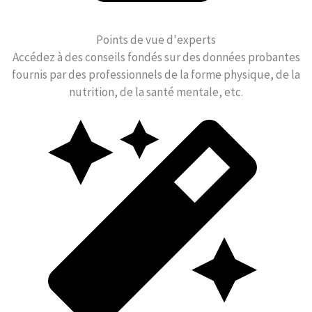
Points de vue d'experts
Accédez à des conseils fondés sur des données probantes
fournis par des professionnels de la forme physique, de la
nutrition, de la santé mentale, etc.