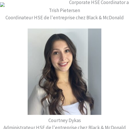
Trish Pietersen
Coordinateur HSE de l'entreprise chez Black & McDonald
Courtney Dykas
Administrateur HSE de l'entreprise chez Black & McDonald