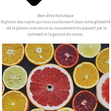
Bien-être holistique
Explorez des sujets qui vous soutiennent dans votre globalité
- de la pleine conscience au mouvement en passant par le
sommeil et la gestion du stress.