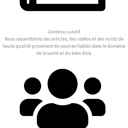
Contenu curatif
Nous rassemblons des articles, des vidéos et des outils de
haute qualité provenant de sources fiables dans le domaine
de la santé et du bien-être.