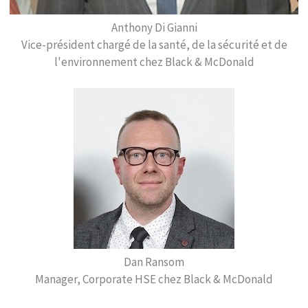
Anthony Di Gianni
Vice-président chargé de la santé, de la sécurité et de
l'environnement chez Black & McDonald
Dan Ransom
Manager, Corporate HSE chez Black & McDonald