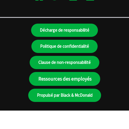
Décharge de responsabilité
Politique de confidentialité
Clause de non-responsabilité
Ressources des employés
Propulsé par Black & McDonald