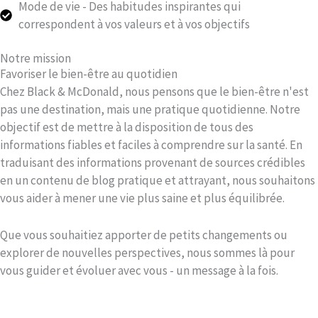
Mode de vie - Des habitudes inspirantes qui
correspondent à vos valeurs et à vos objectifs
Notre mission
Favoriser le bien-être au quotidien
Chez Black & McDonald, nous pensons que le bien-être n'est
pas une destination, mais une pratique quotidienne. Notre
objectif est de mettre à la disposition de tous des
informations fiables et faciles à comprendre sur la santé. En
traduisant des informations provenant de sources crédibles
en un contenu de blog pratique et attrayant, nous souhaitons
vous aider à mener une vie plus saine et plus équilibrée.
Que vous souhaitiez apporter de petits changements ou
explorer de nouvelles perspectives, nous sommes là pour
vous guider et évoluer avec vous - un message à la fois.