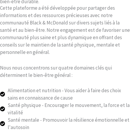
bien-être durable.
Cette plateforme a été développée pour partager des
informations et des ressources précieuses avec notre
communauté Black & McDonald sur divers sujets liés à la
santé et au bien-être. Notre engagement est de favoriser une
communauté plus saine et plus dynamique en offrant des
conseils sur le maintien de la santé physique, mentale et
personnelle en général.
Nous nous concentrons sur quatre domaines clés qui
déterminent le bien-être général :
Alimentation et nutrition - Vous aider à faire des choix
sains en connaissance de cause
Santé physique - Encourager le mouvement, la force et la
vitalité
Santé mentale - Promouvoir la résilience émotionnelle et
l'autosoin