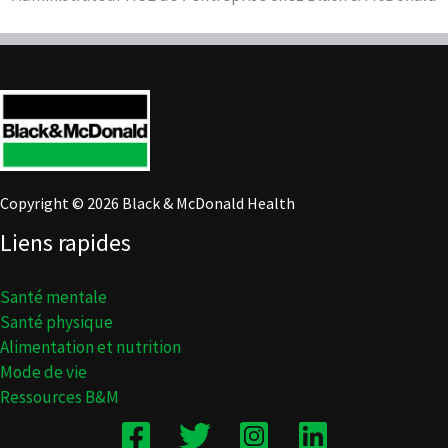
Copyright © 2026 Black & McDonald Health
Liens rapides
Santé mentale
Santé physique
Alimentation et nutrition
Mode de vie
Ressources B&M