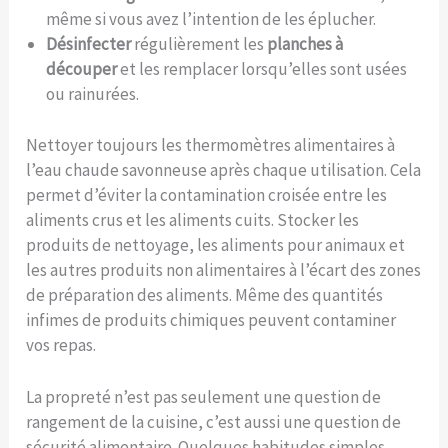
même si vous avez l’intention de les éplucher.
Désinfecter
régulièrement les
planches à
découper
et les remplacer lorsqu’elles sont usées
ou rainurées.
Nettoyer toujours les thermomètres alimentaires à
l’eau chaude savonneuse après chaque utilisation. Cela
permet d’éviter la contamination croisée entre les
aliments crus et les aliments cuits. Stocker les
produits de nettoyage, les aliments pour animaux et
les autres produits non alimentaires à l’écart des zones
de préparation des aliments. Même des quantités
infimes de produits chimiques peuvent contaminer
vos repas.
La propreté n’est pas seulement une question de
rangement de la cuisine, c’est aussi une question de
sécurité alimentaire. Quelques habitudes simples