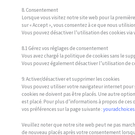
8. Consentement
Lorsque vous visitez notre site web pour la premièr
sur « Accept », vous consentez à ce que nous utilisi
Vous pouvez désactiver l’utilisation des cookies via
8.1 Gérez vos réglages de consentement
Vous avez chargé la politique de cookies sans le sup
Vous pouvez également désactiver l’utilisation de c
9. Activer/désactiver et supprimer les cookies
Vous pouvez utiliser votre navigateur internet po
cookies ne doivent pas être placés. Une autre option
est placé. Pour plus d’informations à propos de ces 
vos préférences sur la page suivante :
youradchoices
Veuillez noter que notre site web peut ne pas marche
de nouveau placés après votre consentement lorsque