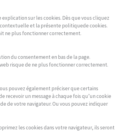
 explication sur les cookies. Dès que vous cliquez
 contextuelle et la présente politiquede cookies.
ait ne plus fonctionner correctement.
estion du consentement en bas de la page.
e web risque de ne plus fonctionner correctement.
ous pouvez également préciser que certains
n de recevoir un message à chaque fois qu’un cookie
 Aide de votre navigateur. Ou vous pouvez indiquer
primez les cookies dans votre navigateur, ils seront