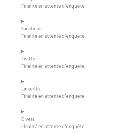
Finalité en attente d’enquête
Facebook
Finalité en attente d’enquête
Twitter
Finalité en attente d’enquête
LinkedIn
Finalité en attente d’enquête
Divers
Finalité en attente d’enquête