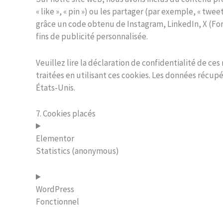
« like », « pin ») ou les partager (par exemple, « t
grâce un code obtenu de Instagram, LinkedIn, X (For
fins de publicité personnalisée.
Veuillez lire la déclaration de confidentialité de ce
traitées en utilisant ces cookies. Les données récu
États-Unis.
7. Cookies placés
Elementor
Statistics (anonymous)
WordPress
Fonctionnel