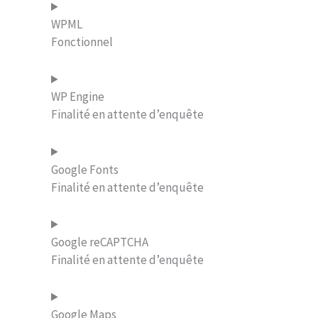
WPML
Fonctionnel
WP Engine
Finalité en attente d’enquête
Google Fonts
Finalité en attente d’enquête
Google reCAPTCHA
Finalité en attente d’enquête
Google Maps