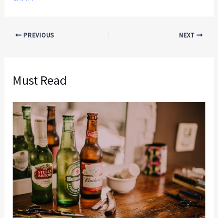
PREVIOUS
NEXT
Must Read