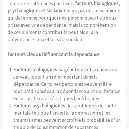
complexes influencés par divers
facteurs biologiques,
psychologiques et sociaux
. Il n’y a pas de cause unique
qui détermine pourquoi une personne peut être aux
prises avec une dépendance, mais la compréhension
de ces éléments contributifs peut aider à la
prévention et aux efforts de soutien.
Facteurs clés qui influencent la dépendance
Facteurs biologiques
: la génétique et la chimie du
cerveau jouent un rôle important dans la
dépendance. Certaines personnes peuvent être
plus prédisposées à la dépendance à une substance
en raison de caractéristiques héréditaires.
Facteurs psychologiques
: les problèmes de santé
mentale tels que l’anxiété, la dépression et les
traumatismes peuvent accroître la probabilité d’un
trouble de consommation de substances