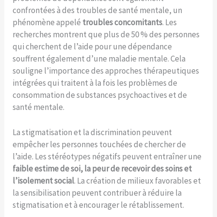
confrontées à des troubles de santé mentale, un
phénomène appelé
troubles concomitants
. Les
recherches montrent que plus de 50 % des personnes
qui cherchent de l’aide pour une dépendance
souffrent également d’une maladie mentale. Cela
souligne l’importance des approches thérapeutiques
intégrées qui traitent à la fois les problèmes de
consommation de substances psychoactives et de
santé mentale.
La stigmatisation et la discrimination peuvent
empêcher les personnes touchées de chercher de
l’aide. Les stéréotypes négatifs peuvent entraîner une
faible estime de soi, la peur de recevoir des soins et
l’isolement social
. La création de milieux favorables et
la sensibilisation peuvent contribuer à réduire la
stigmatisation et à encourager le rétablissement.