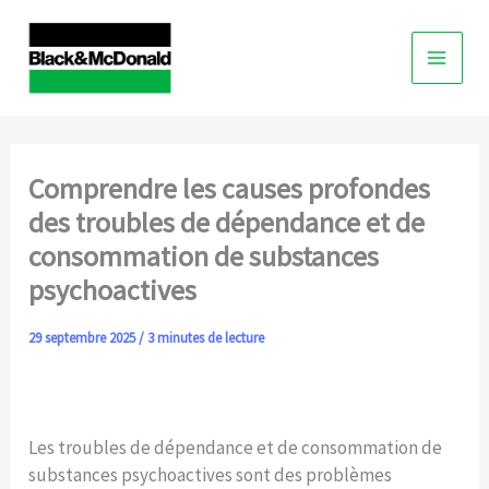
Skip
to
content
Comprendre les causes profondes
des troubles de dépendance et de
consommation de substances
psychoactives
29 septembre 2025
/
3 minutes de lecture
Les troubles de dépendance et de consommation de
substances psychoactives sont des problèmes