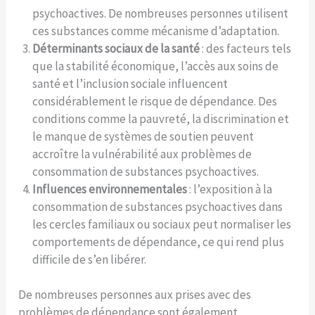
psychoactives. De nombreuses personnes utilisent
ces substances comme mécanisme d’adaptation.
Déterminants sociaux de la santé
: des facteurs tels
que la stabilité économique, l’accès aux soins de
santé et l’inclusion sociale influencent
considérablement le risque de dépendance. Des
conditions comme la pauvreté, la discrimination et
le manque de systèmes de soutien peuvent
accroître la vulnérabilité aux problèmes de
consommation de substances psychoactives.
Influences environnementales
: l’exposition à la
consommation de substances psychoactives dans
les cercles familiaux ou sociaux peut normaliser les
comportements de dépendance, ce qui rend plus
difficile de s’en libérer.
De nombreuses personnes aux prises avec des
problèmes de dépendance sont également