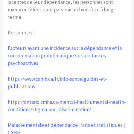
jacentes de leur dépendance, les personnes sont
mieux outillées pour parvenir au bien-être à long
terme.
Ressources :
Facteurs ayant une incidence sur la dépendance et la
consommation problématique de substances
psychoactives
https://www.camh.ca/fr/info-sante/guides-et-
publications
https://ontario.cmha.ca/mental-health/mental-health-
conditions/stigma-and-discrimination/
Maladie mentale et dépendance : faits et statistiques |
CAMH