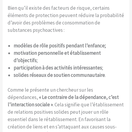
Bien qu’il existe des facteurs de risque, certains
éléments de protection peuvent réduire la probabilité
d’avoir des problèmes de consommation de
substances psychoactives :
modèles de rôle positifs pendant l’enfance;
motivation personnelle et établissement
d’objectifs
;
participation à des activités intéressantes
;
solides réseaux de soutien communautaire
.
Comme le présente un chercheur sur les
dépendances,
« Le contraire de la dépendance, c’est
l’interaction sociale »
. Cela signifie que l’établissement
de relations positives solides peut jouer un rôle
essentiel dans le rétablissement. En favorisant la
création de liens et en s’attaquant aux causes sous-