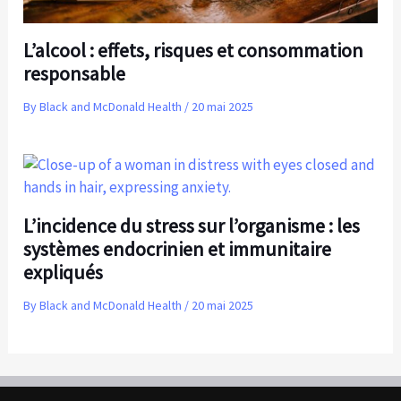
L’alcool : effets, risques et consommation
responsable
By
Black and McDonald Health
/
20 mai 2025
L’incidence du stress sur l’organisme : les
systèmes endocrinien et immunitaire
expliqués
By
Black and McDonald Health
/
20 mai 2025