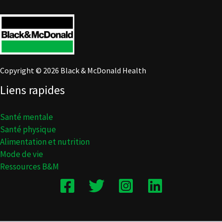
Copyright © 2026 Black & McDonald Health
Liens rapides
Santé mentale
Santé physique
Alimentation et nutrition
Mode de vie
Ressources B&M