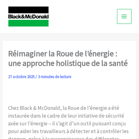
Skip
to
content
Réimaginer la Roue de l’énergie :
une approche holistique de la santé
27 octobre 2025
/
3 minutes de lecture
Chez Black & McDonald, la Roue de l’énergie a été
instaurée dans le cadre de leur initiative de sécurité
axée sur l’énergie – il s’agit d’un outil puissant conçu
pour aider les travailleurs à détecter et à contrôler les