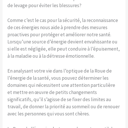
de levage pour éviter les blessures?
Comme c’est le cas pour la sécurité, la reconnaissance
de ces énergies nous aide à prendre des mesures
proactives pour protéger et améliorer notre santé.
Lorsqu’une source d’énergie devient envahissante ou
si elle est négligée, elle peut conduire à l’épuisement,
à la maladie ou à la détresse émotionnelle.
En analysant votre vie dans l’optique de la Roue de
l’énergie de la santé, vous pouvez déterminer les
domaines qui nécessitent une attention particulière
et mettre en œuvre de petits changements
significatifs, qu’il s’agisse de se fixer des limites au
travail, de donner la priorité au sommeil ou de renouer
avec les personnes qui vous sont chères.