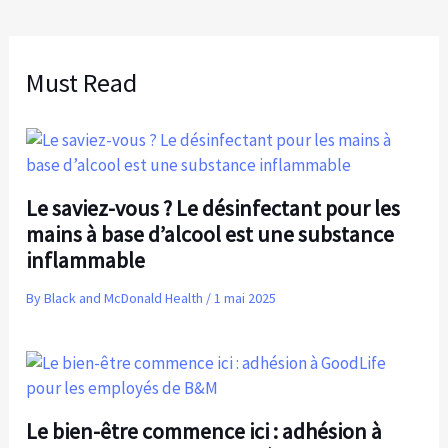
Must Read
Le saviez-vous ? Le désinfectant pour les
mains à base d’alcool est une substance
inflammable
By
Black and McDonald Health
/
1 mai 2025
Le bien-être commence ici : adhésion à