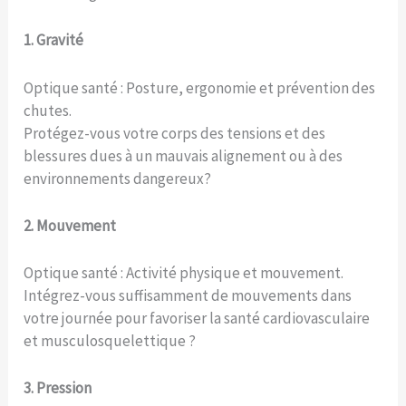
1. Gravité
Optique santé : Posture, ergonomie et prévention des
chutes.
Protégez-vous votre corps des tensions et des
blessures dues à un mauvais alignement ou à des
environnements dangereux?
2. Mouvement
Optique santé : Activité physique et mouvement.
Intégrez-vous suffisamment de mouvements dans
votre journée pour favoriser la santé cardiovasculaire
et musculosquelettique ?
3. Pression