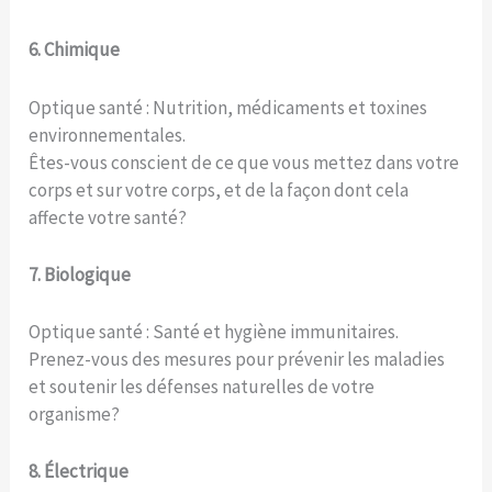
6. Chimique
Optique santé : Nutrition, médicaments et toxines
environnementales.
Êtes-vous conscient de ce que vous mettez dans votre
corps et sur votre corps, et de la façon dont cela
affecte votre santé?
7. Biologique
Optique santé : Santé et hygiène immunitaires.
Prenez-vous des mesures pour prévenir les maladies
et soutenir les défenses naturelles de votre
organisme?
8. Électrique