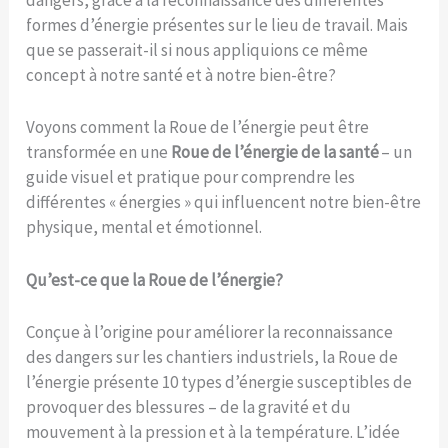
dangers, grâce à la reconnaissance des différentes
formes d’énergie présentes sur le lieu de travail. Mais
que se passerait-il si nous appliquions ce même
concept à notre santé et à notre bien-être?
Voyons comment la Roue de l’énergie peut être
transformée en une
Roue de l’énergie de la santé
– un
guide visuel et pratique pour comprendre les
différentes « énergies » qui influencent notre bien-être
physique, mental et émotionnel.
Qu’est-ce que la Roue de l’énergie?
Conçue à l’origine pour améliorer la reconnaissance
des dangers sur les chantiers industriels, la Roue de
l’énergie présente 10 types d’énergie susceptibles de
provoquer des blessures – de la gravité et du
mouvement à la pression et à la température. L’idée