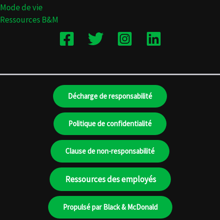
Mode de vie
Ressources B&M
Décharge de responsabilité
Politique de confidentialité
Clause de non-responsabilité
Ressources des employés
Propulsé par Black & McDonald