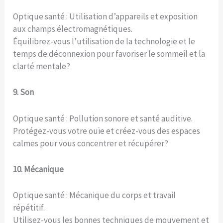
Optique santé : Utilisation d’appareils et exposition
aux champs électromagnétiques.
Équilibrez-vous l’utilisation de la technologie et le
temps de déconnexion pour favoriser le sommeil et la
clarté mentale?
9. Son
Optique santé : Pollution sonore et santé auditive.
Protégez-vous votre ouïe et créez-vous des espaces
calmes pour vous concentrer et récupérer?
10. Mécanique
Optique santé : Mécanique du corps et travail
répétitif.
Utilisez-vous les bonnes techniques de mouvement et