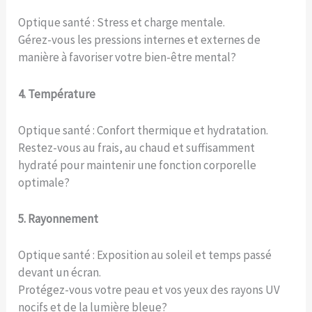
Optique santé : Stress et charge mentale.
Gérez-vous les pressions internes et externes de
manière à favoriser votre bien-être mental?
4. Température
Optique santé : Confort thermique et hydratation.
Restez-vous au frais, au chaud et suffisamment
hydraté pour maintenir une fonction corporelle
optimale?
5. Rayonnement
Optique santé : Exposition au soleil et temps passé
devant un écran.
Protégez-vous votre peau et vos yeux des rayons UV
nocifs et de la lumière bleue?