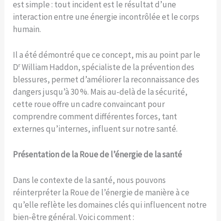
est simple : tout incident est le résultat d’une
interaction entre une énergie incontrôlée et le corps
humain.
Il a été démontré que ce concept, mis au point par le
r
D
William Haddon, spécialiste de la prévention des
blessures, permet d’améliorer la reconnaissance des
dangers jusqu’à 30 %. Mais au-delà de la sécurité,
cette roue offre un cadre convaincant pour
comprendre comment différentes forces, tant
externes qu’internes, influent sur notre santé.
Présentation de la Roue de l’énergie de la santé
Dans le contexte de la santé, nous pouvons
réinterpréter la Roue de l’énergie de manière à ce
qu’elle reflète les domaines clés qui influencent notre
bien-être général. Voici comment :