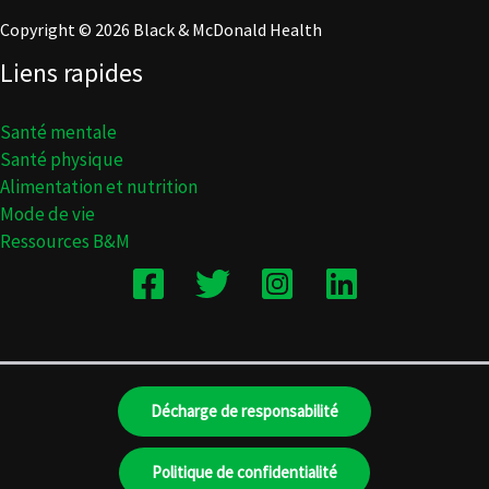
Copyright © 2026 Black & McDonald Health
Liens rapides
Santé mentale
Santé physique
Alimentation et nutrition
Mode de vie
Ressources B&M
Décharge de responsabilité
Politique de confidentialité