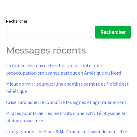
Rechercher
Rechercher
Messages récents
La fumée des feux de forêt et votre santé : une
préoccupation croissante partout en Amérique du Nord
Mieux dormir : pourquoi une chambre sombre et fraîche est
bénéfique
Crise cardiaque : reconnaître les signes et agir rapidement
Pilates pour la vie : les bienfaits d’une activité physique en
pleine conscience
L’engagement de Black & McDonald en faveur du bien-être