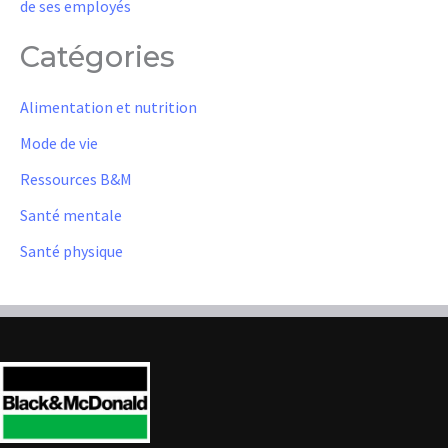
de ses employés
Catégories
Alimentation et nutrition
Mode de vie
Ressources B&M
Santé mentale
Santé physique