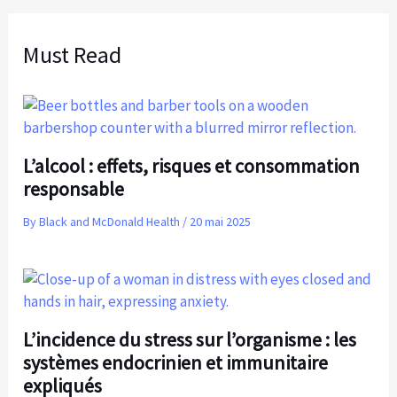
Must Read
L’alcool : effets, risques et consommation
responsable
By
Black and McDonald Health
/
20 mai 2025
L’incidence du stress sur l’organisme : les
systèmes endocrinien et immunitaire
expliqués