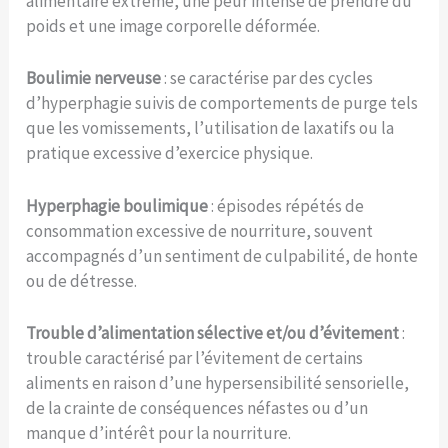
alimentaire extrême, une peur intense de prendre du
poids et une image corporelle déformée.
Boulimie nerveuse
: se caractérise par des cycles
d’hyperphagie suivis de comportements de purge tels
que les vomissements, l’utilisation de laxatifs ou la
pratique excessive d’exercice physique.
Hyperphagie boulimique
: épisodes répétés de
consommation excessive de nourriture, souvent
accompagnés d’un sentiment de culpabilité, de honte
ou de détresse.
Trouble d’alimentation sélective et/ou d’évitement
:
trouble caractérisé par l’évitement de certains
aliments en raison d’une hypersensibilité sensorielle,
de la crainte de conséquences néfastes ou d’un
manque d’intérêt pour la nourriture.