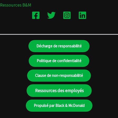
Ressources B&M
Décharge de responsabilité
Politique de confidentialité
Clause de non-responsabilité
Ressources des employés
Propulsé par Black & McDonald