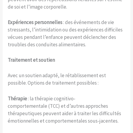
de soi et l’image corporelle.
Expériences personnelles
: des événements de vie
stressants, l’intimidation ou des expériences difficiles
vécues pendant l’enfance peuvent déclencher des
troubles des conduites alimentaires.
Traitement et soutien
Avec un soutien adapté, le rétablissement est
possible. Options de traitement possibles :
Thérapie
: la thérapie cognitivo-
comportementale (TCC) et d’autres approches
thérapeutiques peuvent aider à traiter les difficultés
émotionnelles et comportementales sous-jacentes.