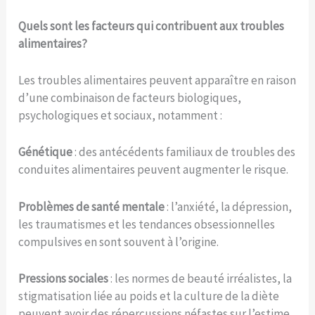
Quels sont les facteurs qui contribuent aux troubles
alimentaires?
Les troubles alimentaires peuvent apparaître en raison
d’une combinaison de facteurs biologiques,
psychologiques et sociaux, notamment :
Génétique
: des antécédents familiaux de troubles des
conduites alimentaires peuvent augmenter le risque.
Problèmes de santé mentale
: l’anxiété, la dépression,
les traumatismes et les tendances obsessionnelles
compulsives en sont souvent à l’origine.
Pressions sociales
: les normes de beauté irréalistes, la
stigmatisation liée au poids et la culture de la diète
peuvent avoir des répercussions néfastes sur l’estime