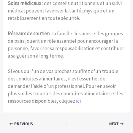
Soins médicaux
: des conseils nutritionnels et un suivi
médical peuvent favoriser la santé physique et un
rétablissement en toute sécurité.
Réseaux de soutien
: la famille, les amis et les groupes
de pairs jouent un rôle essentiel pour encourager la
personne, favoriser sa responsabilisation et contribuer
à sa guérison à long terme.
Si vous ou l’un de vos proches souffrez d’un trouble
des conduites alimentaires, il est essentiel de
demander l’aide d’un professionnel. Pour en savoir
plus sur les troubles des conduites alimentaires et les
ressources disponibles, cliquez
ici
.
PREVIOUS
NEXT