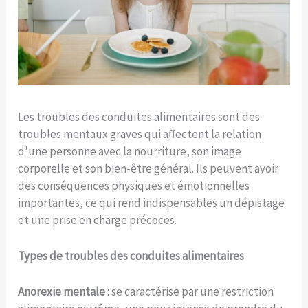
Les troubles des conduites alimentaires sont des
troubles mentaux graves qui affectent la relation
d’une personne avec la nourriture, son image
corporelle et son bien-être général. Ils peuvent avoir
des conséquences physiques et émotionnelles
importantes, ce qui rend indispensables un dépistage
et une prise en charge précoces.
Types de troubles des conduites alimentaires
Anorexie mentale
: se caractérise par une restriction